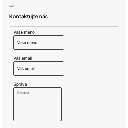
Kontaktujte nás
Vaše meno
Váš email
Správa